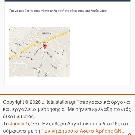
Για να μας βρείτε στον χάρτη απλά πατήστε πάνω στον ακόλουθο χάρτη.
Copyright © 2026 .:: totalstation.gr Τοπογραφικά όργανα
και εργαλεία μέτρησης ::.. Με την επιφύλαξη παντός
δικαιώματος.
Το
Joomla!
είναι Ελεύθερο Λογισμικό που διατίθεται
σύμφωνα με τη
Γενική Δημόσια Άδεια Χρήσης GNU.