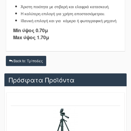
Άριστη ποιότητα με στιβαρή και ελαφριά κατασκευή.
Η καλύτερη επιλογή για χρήση αποστασιόμετρου.
Ιδανική επιλογή και για κάμερα ή φωτογραφική μηχανή
Min ύψος 0.70μ
Max ύψος 1.70μ
Back to: Τρίποδες
Πρόσφατα Προϊόντα