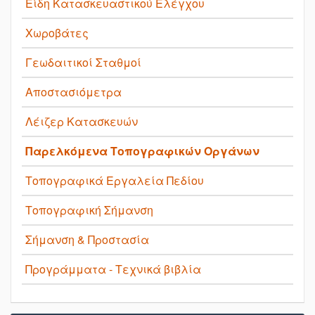
Είδη Κατασκευαστικού Ελέγχου
Χωροβάτες
Γεωδαιτικοί Σταθμοί
Αποστασιόμετρα
Λέιζερ Κατασκευών
Παρελκόμενα Τοπογραφικών Οργάνων
Τοπογραφικά Εργαλεία Πεδίου
Τοπογραφική Σήμανση
Σήμανση & Προστασία
Προγράμματα - Τεχνικά βιβλία