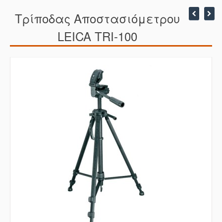
Τρίποδας Αποστασιόμετρου
LEICA TRI-100