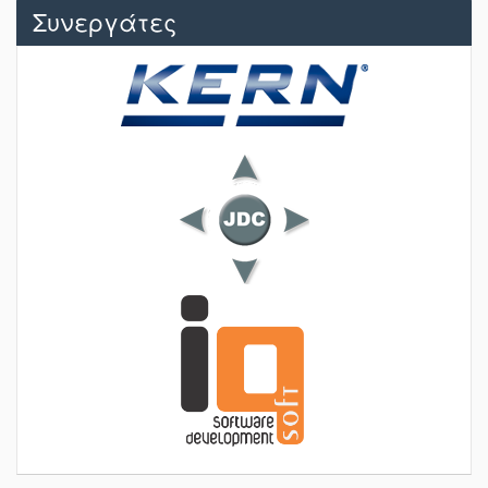
Συνεργάτες