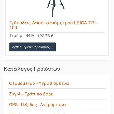
Τρίποδας Αποστασιόμετρου LEICA TRI-
100
Τιμή με ΦΠΑ :
122,76 €
Λεπτομέρειες προϊόντος…
Κατάλογος Προϊόντων
Θερμόμετρα - Υγρασιόμετρα
Ζυγοί – Πρότυπα βάρη
GPS - Πυξίδες - Ανεμόμετρα