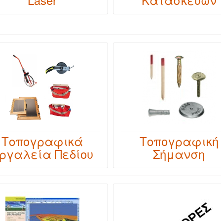
Τοπογραφικά
Τοπογραφική
ργαλεία Πεδίου
Σήμανση