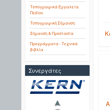
Τοπογραφικά Εργαλεία
Πεδίου
Τοπογραφική Σήμανση
Κ
Σήμανση & Προστασία
Προγράμματα - Τεχνικά
βιβλία
Συνεργάτες
Α