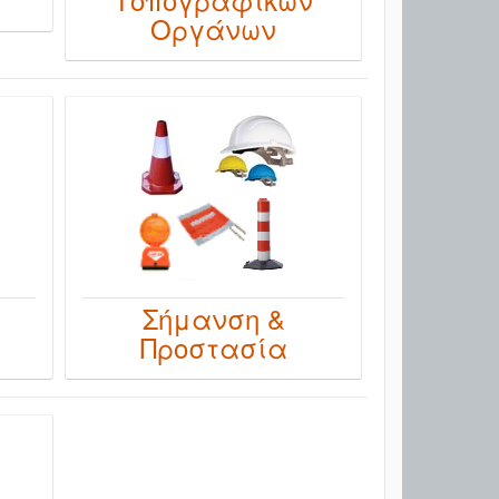
Οργάνων
Σήμανση &
Προστασία