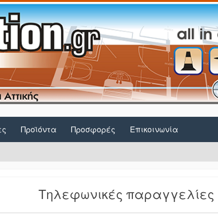
ες
Προϊόντα
Προσφορές
Επικοινωνία
Τηλεφωνικές παραγγελίες σ