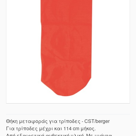
Θήκη μεταφοράς για τρίποδες - CST/berger
Για τρίποδες μέχρι και 114 cm μήκος.
Από εξαιρετικά ανθεκτικό υλικό. Με ιμάντα