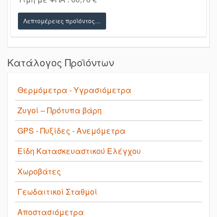
Λεπτομέρειες προϊόντος…
Κατάλογος Προϊόντων
Θερμόμετρα - Υγρασιόμετρα
Ζυγοί – Πρότυπα βάρη
GPS - Πυξίδες - Ανεμόμετρα
Είδη Κατασκευαστικού Ελέγχου
Χωροβάτες
Γεωδαιτικοί Σταθμοί
Αποστασιόμετρα