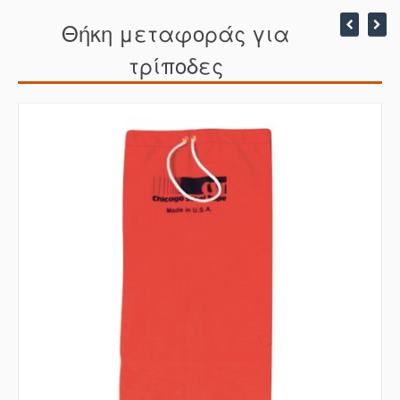
Θήκη μεταφοράς για
τρίποδες