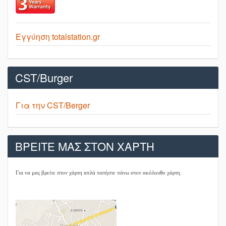
Εγγύηση totalstation.gr
CST/Burger
Για την CST/Berger
ΒΡΕΙΤΕ ΜΑΣ ΣΤΟΝ ΧΑΡΤΗ
Για να μας βρείτε στον χάρτη απλά πατήστε πάνω στον ακόλουθο χάρτη.