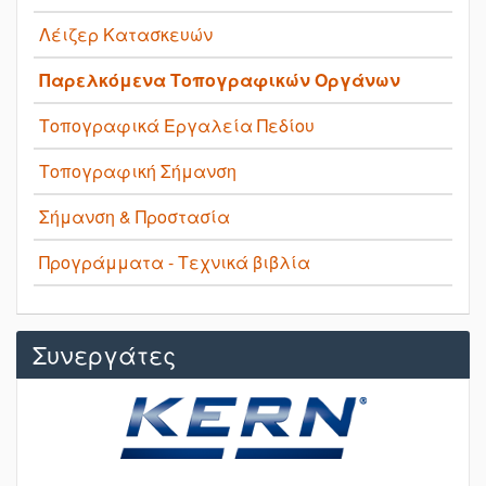
Λέιζερ Κατασκευών
Παρελκόμενα Τοπογραφικών Οργάνων
Τοπογραφικά Εργαλεία Πεδίου
Τοπογραφική Σήμανση
Σήμανση & Προστασία
Προγράμματα - Τεχνικά βιβλία
Συνεργάτες