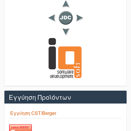
Εγγύηση Προϊόντων
Εγγύηση CST/Berger