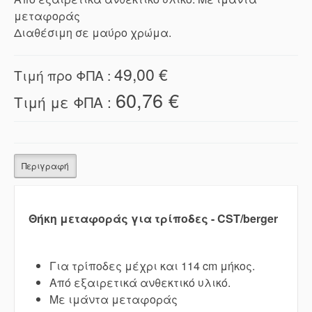
μεταφοράς
Διαθέσιμη σε μαύρο χρώμα.
49,00 €
Τιμή προ ΦΠΑ :
60,76 €
Τιμή με ΦΠΑ :
Περιγραφή
Θήκη μεταφοράς για τρίποδες - CST/berger
Για τρίποδες μέχρι και 114 cm μήκος.
Από εξαιρετικά ανθεκτικό υλικό.
Με ιμάντα μεταφοράς