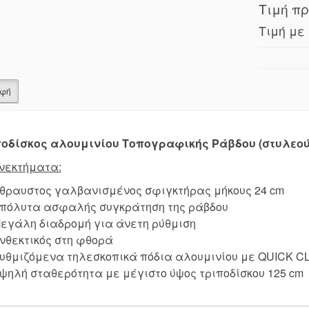
Τιμή πρ
Τιμή με
αφή
οδίσκος αλουμινίου Τοπογραφικής Ράβδου (στυλεού
νεκτήματα:
θραυστος γαλβανισμένος σφιγκτήρας μήκους 24 cm
πόλυτα ασφαλής συγκράτηση της ράβδου
εγάλη διαδρομή για άνετη ρύθμιση
νθεκτικός στη φθορά
υθμιζόμενα τηλεσκοπικά πόδια αλουμινίου με QUICK CL
ψηλή σταθερότητα με μέγιστο ύψος τριποδίσκου 125 cm