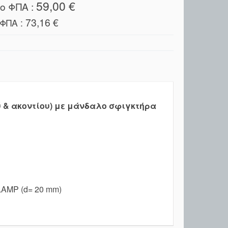
59,00 €
ο ΦΠΑ :
73,16 €
 ΦΠΑ :
 & ακοντίου) με μάνδαλο σφιγκτήρα
AMP (d= 20 mm)