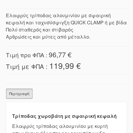
Ελαφρύς τρίποδας αλουμινίου με σφαιρική
κεφαλή και ταχυσύσφιγξη QUICK CLAMP ή με βίδα
Πολύ σταθερός και στιβαρός
Αρθρώσεις και μύτες από μέταλλο.
96,77 €
Τιμή προ ΦΠΑ :
119,99 €
Τιμή με ΦΠΑ :
Περιγραφή
Τρίποδας χωροβάτη με σφαιρική κεφαλή
Ελαφρύς τρίποδας αλουμινίου με κυρτή