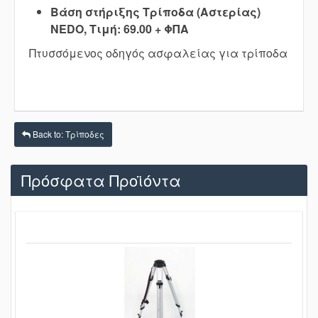
Βάση στήριξης Τρίποδα (Αστερίας)
NEDO,
Τιμή: 69.00 + ΦΠΑ
Πτυσσόμενος οδηγός ασφαλείας για τρίποδα
Back to: Τρίποδες
Πρόσφατα Προϊόντα