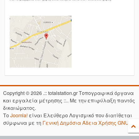
Copyright © 2026 .:: totalstation.gr Τοπογραφικά όργανα
και εργαλεία μέτρησης ::.. Με την επιφύλαξη παντός
δικαιώματος.
Το
Joomla!
είναι Ελεύθερο Λογισμικό που διατίθεται
σύμφωνα με τη
Γενική Δημόσια Άδεια Χρήσης GNU.