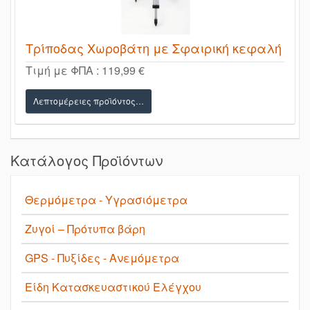
Τρίποδας Χωροβάτη με Σφαιρική κεφαλή
Τιμή με ΦΠΑ :
119,99 €
Λεπτομέρειες προϊόντος…
Κατάλογος Προϊόντων
Θερμόμετρα - Υγρασιόμετρα
Ζυγοί – Πρότυπα βάρη
GPS - Πυξίδες - Ανεμόμετρα
Είδη Κατασκευαστικού Ελέγχου