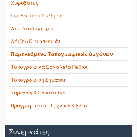
Χωροβάτες
Γεωδαιτικοί Σταθμοί
Αποστασιόμετρα
Λέιζερ Κατασκευών
Παρελκόμενα Τοπογραφικών Οργάνων
Τοπογραφικά Εργαλεία Πεδίου
Τοπογραφική Σήμανση
Σήμανση & Προστασία
Προγράμματα - Τεχνικά βιβλία
Συνεργάτες