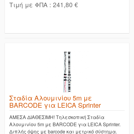
Τιμή με ΦΠΑ :
241,80 €
Σταδία Αλουμινίου 5m με
BARCODE για LEICA Sprinter
ΑΜΕΣΑ ΔΙΑΘΕΣΙΜΗ! Τηλεσκοπική Σταδία
Αλουμινίου 5m με BARCODE για LEICA Sprinter.
Διπλής όψης με barcode και μετρικό σύστημα.