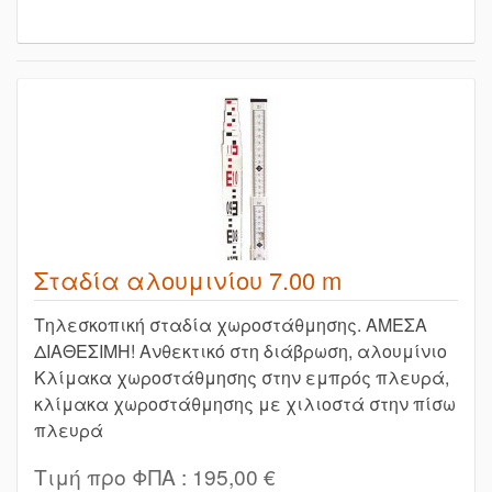
Σταδία αλουμινίου 7.00 m
Τηλεσκοπική σταδία χωροστάθμησης. ΑΜΕΣΑ
ΔΙΑΘΕΣΙΜΗ! Ανθεκτικό στη διάβρωση, αλουμίνιο
Κλίμακα χωροστάθμησης στην εμπρός πλευρά,
κλίμακα χωροστάθμησης με χιλιοστά στην πίσω
πλευρά
Τιμή προ ΦΠΑ :
195,00 €