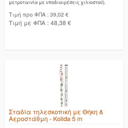
μετροταινία με υποδιαιρέσεις χιλιοστού).
Τιμή προ ΦΠΑ :
39,02 €
Τιμή με ΦΠΑ :
48,38 €
Σταδία τηλεσκοπική με Θήκη &
Αεροστάθμη - Kolida 5 m