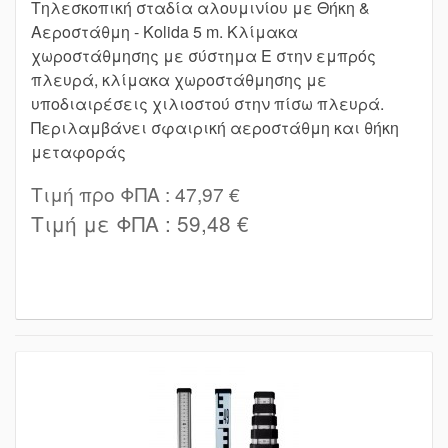
Τηλεσκοπική σταδία αλουμινίου με Θήκη &
Αεροστάθμη - Kolida 5 m. Κλίμακα
χωροστάθμησης με σύστημα Ε στην εμπρός
πλευρά, κλίμακα χωροστάθμησης με
υποδιαιρέσεις χιλιοστού στην πίσω πλευρά.
Περιλαμβάνει σφαιρική αεροστάθμη και θήκη
μεταφοράς
Τιμή προ ΦΠΑ :
47,97 €
Τιμή με ΦΠΑ :
59,48 €