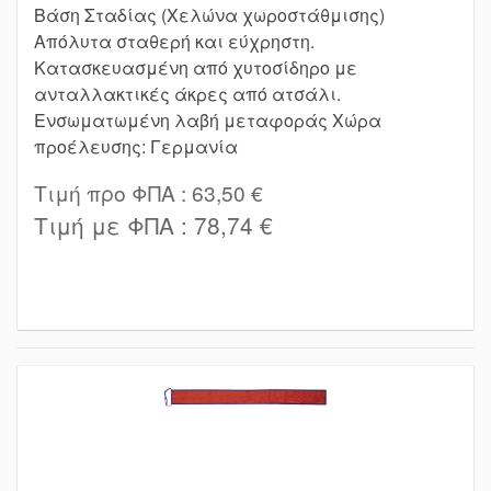
Βάση Σταδίας (Χελώνα χωροστάθμισης)
Απόλυτα σταθερή και εύχρηστη.
Κατασκευασμένη από χυτοσίδηρο με
ανταλλακτικές άκρες από ατσάλι.
Ενσωματωμένη λαβή μεταφοράς Χώρα
προέλευσης: Γερμανία
Τιμή προ ΦΠΑ :
63,50 €
Τιμή με ΦΠΑ :
78,74 €