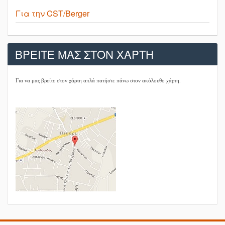
Για την CST/Berger
ΒΡΕΙΤΕ ΜΑΣ ΣΤΟΝ ΧΑΡΤΗ
Για να μας βρείτε στον χάρτη απλά πατήστε πάνω στον ακόλουθο χάρτη.