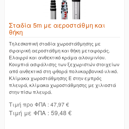
Σταδία 5m με αεροστάθμη και
θήκη
Τηλεσκοπική σταδία χωροστάθμησης με
σφαιρική αεροστάθμη και θήκη μεταφοράς.
Ελαφρύ και ανθεκτικό κράμα αλουμινίου.
Κουμπιά ασφάλισης των ξεχωριστών στοιχείων
από ανθεκτικό στη φθορά πολυκαρβονικό υλικό.
Κλίμακα χωροστάθμησης E στην εμπρός
πλευρά, κλίμακα χωροστάθμησης με χιλιοστά
στην πίσω πλευρά.
Τιμή προ ΦΠΑ :
47,97 €
Τιμή με ΦΠΑ :
59,48 €