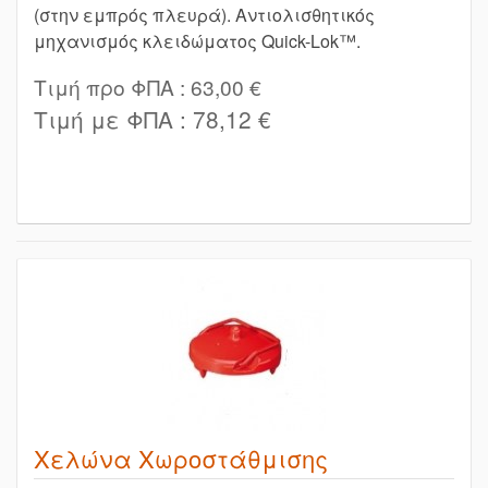
(στην εμπρός πλευρά). Αντιολισθητικός
μηχανισμός κλειδώματος Quick-Lok™.
Τιμή προ ΦΠΑ :
63,00 €
Τιμή με ΦΠΑ :
78,12 €
Χελώνα Χωροστάθμισης