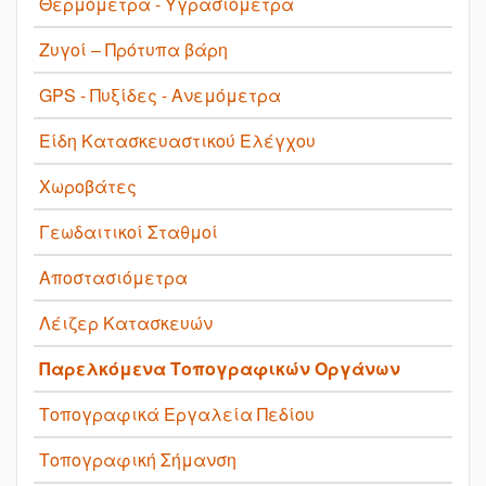
Θερμόμετρα - Υγρασιόμετρα
Ζυγοί – Πρότυπα βάρη
GPS - Πυξίδες - Ανεμόμετρα
Είδη Κατασκευαστικού Ελέγχου
Χωροβάτες
Γεωδαιτικοί Σταθμοί
Αποστασιόμετρα
Λέιζερ Κατασκευών
Παρελκόμενα Τοπογραφικών Οργάνων
Τοπογραφικά Εργαλεία Πεδίου
Τοπογραφική Σήμανση