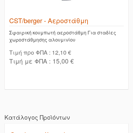
CST/berger - Αεροστάθμη
Σφαιρική κουμπωτή αεροστάθμη Για σταδίες
χωροστάθμησης αλουμινίου
Τιμή προ ΦΠΑ :
12,10 €
Τιμή με ΦΠΑ :
15,00 €
Κατάλογος Προϊόντων