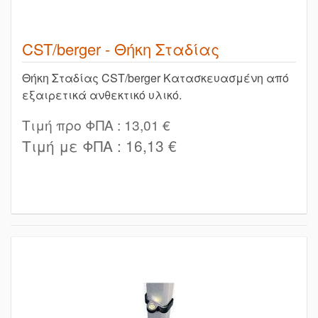
CST/berger - Θήκη Σταδίας
Θήκη Σταδίας CST/berger Κατασκευασμένη από
εξαιρετικά ανθεκτικό υλικό.
Τιμή προ ΦΠΑ :
13,01 €
Τιμή με ΦΠΑ :
16,13 €