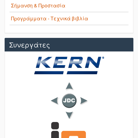
Σήμανση & Προστασία
Προγράμματα - Τεχνικά βιβλία
Συνεργάτες