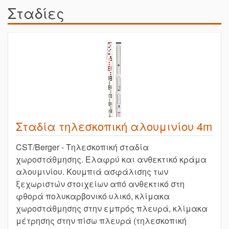
Σταδίες
Σταδία τηλεσκοπική αλουμινίου 4m
CST/Berger - Τηλεσκοπική σταδία
χωροστάθμησης. Ελαφρύ και ανθεκτικό κράμα
αλουμινίου. Κουμπιά ασφάλισης των
ξεχωριστών στοιχείων από ανθεκτικό στη
φθορά πολυκαρβονικό υλικό, κλίμακα
χωροστάθμησης στην εμπρός πλευρά, κλίμακα
μέτρησης στην πίσω πλευρά (τηλεσκοπική