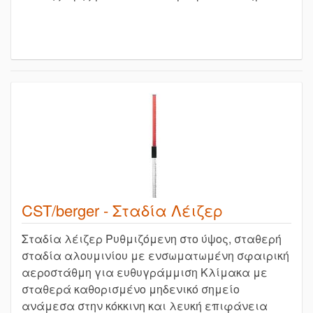
CST/berger - Σταδία Λέιζερ
Σταδία λέιζερ Ρυθμιζόμενη στο ύψος, σταθερή
σταδία αλουμινίου με ενσωματωμένη σφαιρική
αεροστάθμη για ευθυγράμμιση Κλίμακα με
σταθερά καθορισμένο μηδενικό σημείο
ανάμεσα στην κόκκινη και λευκή επιφάνεια