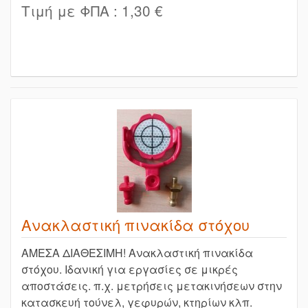
Τιμή με ΦΠΑ :
1,30 €
Ανακλαστική πινακίδα στόχου
ΑΜΕΣΑ ΔΙΑΘΕΣΙΜΗ! Ανακλαστική πινακίδα
στόχου. Ιδανική για εργασίες σε μικρές
αποστάσεις. π.χ. μετρήσεις μετακινήσεων στην
κατασκευή τούνελ, γεφυρών, κτηρίων κλπ.