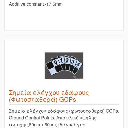
Additive constant -17.5mm
Σημεία ελέγχου εδάφους
(Φωτοσταθερά) GCPs
Σημεία ελέγχου εδάφους (φωτοσταθερά) GCPs.
Ground Control Points. Aπό υλικό υψηλής
αντοχής,60cm x 60cm, ιδανικά για