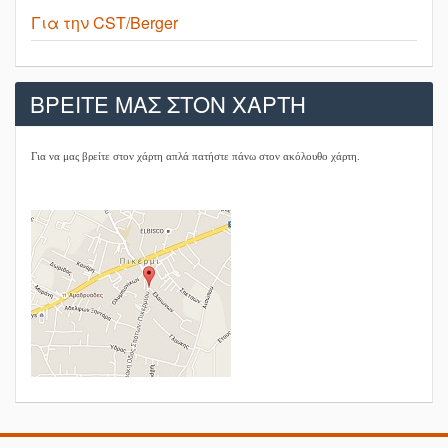
Για την CST/Berger
ΒΡΕΙΤΕ ΜΑΣ ΣΤΟΝ ΧΑΡΤΗ
Για να μας βρείτε στον χάρτη απλά πατήστε πάνω στον ακόλουθο χάρτη.