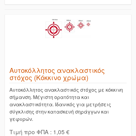
Αυτοκόλλητος ανακλαστικός
στόχος (Κόκκινο χρώμα)
Αυτοκόλλητος ανακλαστικός στόχος με κόκκινη
σήμανση. Μέγιστη ορατότητα και
ανακλαστικότητα. Ιδανικός για μετρήσεις
σύγκλισης στην κατασκευή σηράγγων και
γεφυρών.
Τιμή προ ΦΠΑ :
1,05 €