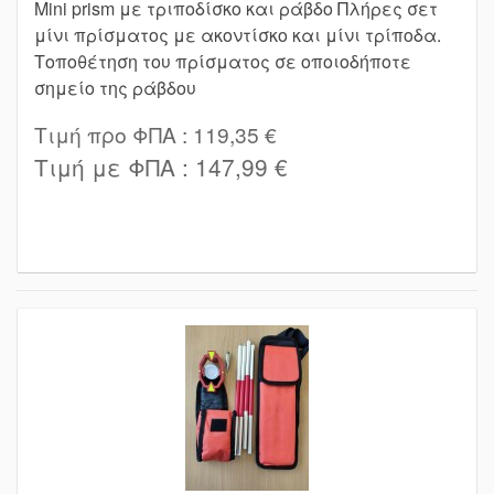
Mini prism με τριποδίσκο και ράβδο Πλήρες σετ
μίνι πρίσματος με ακοντίσκο και μίνι τρίποδα.
Τοποθέτηση του πρίσματος σε οποιοδήποτε
σημείο της ράβδου
Τιμή προ ΦΠΑ :
119,35 €
Τιμή με ΦΠΑ :
147,99 €