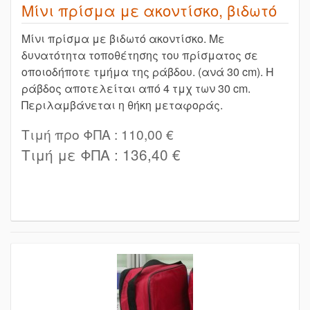
Μίνι πρίσμα με ακοντίσκο, βιδωτό
Μίνι πρίσμα με βιδωτό ακοντίσκο. Με
δυνατότητα τοποθέτησης του πρίσματος σε
οποιοδήποτε τμήμα της ράβδου. (ανά 30 cm). Η
ράβδος αποτελείται από 4 τμχ των 30 cm.
Περιλαμβάνεται η θήκη μεταφοράς.
Τιμή προ ΦΠΑ :
110,00 €
Τιμή με ΦΠΑ :
136,40 €