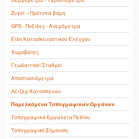
Ζυγοί – Πρότυπα βάρη
GPS - Πυξίδες - Ανεμόμετρα
Είδη Κατασκευαστικού Ελέγχου
Χωροβάτες
Γεωδαιτικοί Σταθμοί
Αποστασιόμετρα
Λέιζερ Κατασκευών
Παρελκόμενα Τοπογραφικών Οργάνων
Τοπογραφικά Εργαλεία Πεδίου
Τοπογραφική Σήμανση