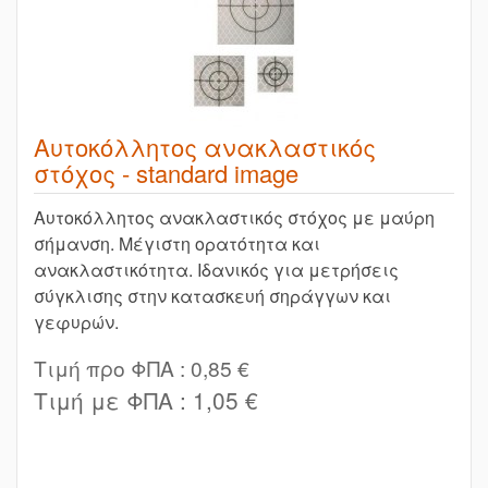
Αυτοκόλλητος ανακλαστικός
στόχος - standard image
Αυτοκόλλητος ανακλαστικός στόχος με μαύρη
σήμανση. Μέγιστη ορατότητα και
ανακλαστικότητα. Ιδανικός για μετρήσεις
σύγκλισης στην κατασκευή σηράγγων και
γεφυρών.
Τιμή προ ΦΠΑ :
0,85 €
Τιμή με ΦΠΑ :
1,05 €