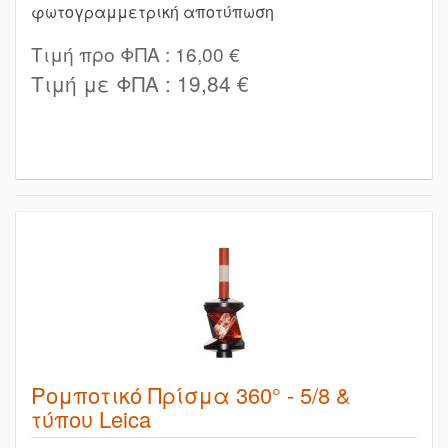
φωτογραμμετρική αποτύπωση
Τιμή προ ΦΠΑ :
16,00 €
Τιμή με ΦΠΑ :
19,84 €
Ρομποτικό Πρίσμα 360° - 5/8 &
τύπου Leica