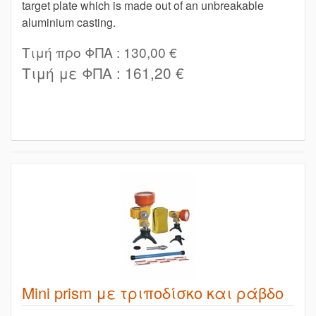
target plate which is made out of an unbreakable
aluminium casting.
Τιμή προ ΦΠΑ :
130,00 €
Τιμή με ΦΠΑ :
161,20 €
Mini prism με τριποδίσκο και ράβδο