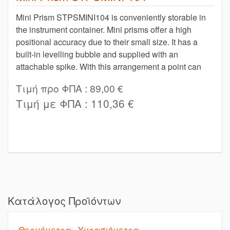
Mini Prism STPSMINI104 is conveniently storable in
the instrument container. Mini prisms offer a high
positional accuracy due to their small size. It has a
built-in levelling bubble and supplied with an
attachable spike. With this arrangement a point can
Τιμή προ ΦΠΑ :
89,00 €
Τιμή με ΦΠΑ :
110,36 €
Κατάλογος Προϊόντων
Θερμόμετρα - Υγρασιόμετρα