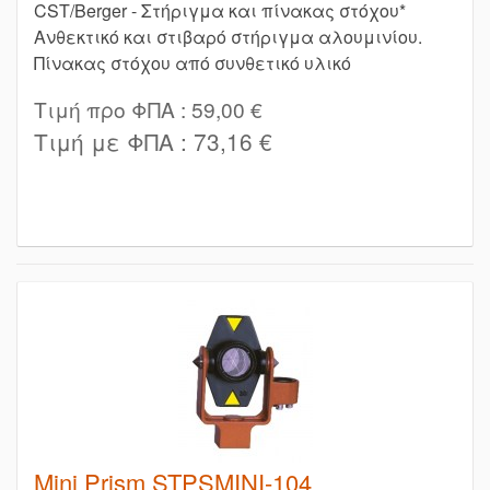
CST/Berger - Στήριγμα και πίνακας στόχου*
Ανθεκτικό και στιβαρό στήριγμα αλουμινίου.
Πίνακας στόχου από συνθετικό υλικό
Τιμή προ ΦΠΑ :
59,00 €
Τιμή με ΦΠΑ :
73,16 €
Mini Prism STPSMINI-104