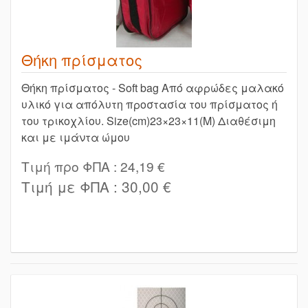
Θήκη πρίσματος
Θήκη πρίσματος - Soft bag Από αφρώδες μαλακό
υλικό για απόλυτη προστασία του πρίσματος ή
του τρικοχλίου. Size(cm)23×23×11(M) Διαθέσιμη
και με ιμάντα ώμου
Τιμή προ ΦΠΑ :
24,19 €
Τιμή με ΦΠΑ :
30,00 €