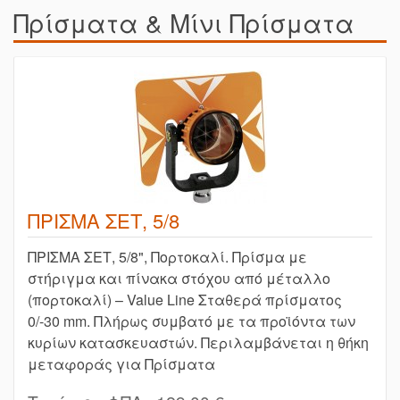
Πρίσματα & Μίνι Πρίσματα
ΠΡΙΣΜΑ ΣΕΤ, 5/8
ΠΡΙΣΜΑ ΣΕΤ, 5/8", Πορτοκαλί. Πρίσμα με
στήριγμα και πίνακα στόχου από μέταλλο
(πορτοκαλί) – Value Line Σταθερά πρίσματος
0/-30 mm. Πλήρως συμβατό με τα προϊόντα των
κυρίων κατασκευαστών. Περιλαμβάνεται η θήκη
μεταφοράς για Πρίσματα