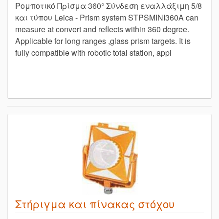
Ρομποτικό Πρίσμα 360° Σύνδεση εναλλάξιμη 5/8
και τύπου Leica - Prism system STPSMINI360A can
measure at convert and reflects within 360 degree.
Applicable for long ranges ,glass prism targets. It is
fully compatible with robotic total station, appl
Στήριγμα και πίνακας στόχου