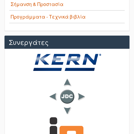
Σήμανση & Προστασία
Προγράμματα - Τεχνικά βιβλία
Συνεργάτες